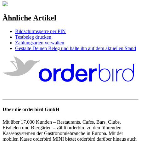
Ähnliche Artikel
Bildschirmsperre per PIN
Testbeleg drucken
Zahlungsarten verwalten
Gestalte Deinen Beleg und halte ihn auf dem aktuellen Stand
Über die orderbird GmbH
Mit über 17.000 Kunden – Restaurants, Cafés, Bars, Clubs,
Eisdielen und Biergärten – zählt orderbird zu den führenden
Kassensystemen der Gastronomiebranche in Europa. Mit der
mobilen Kasse orderbird MINI bietet orderbird darüber hinaus auch