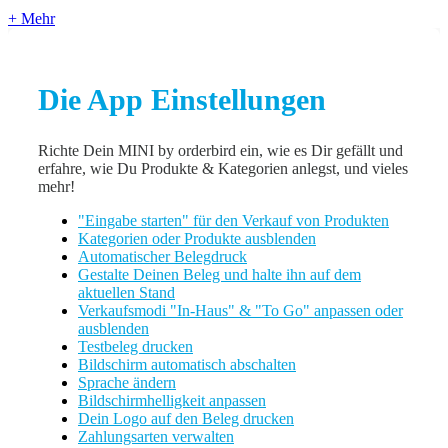
+ Mehr
Die App Einstellungen
Richte Dein MINI by orderbird ein, wie es Dir gefällt und
erfahre, wie Du Produkte & Kategorien anlegst, und vieles
mehr!
"Eingabe starten" für den Verkauf von Produkten
Kategorien oder Produkte ausblenden
Automatischer Belegdruck
Gestalte Deinen Beleg und halte ihn auf dem
aktuellen Stand
Verkaufsmodi "In-Haus" & "To Go" anpassen oder
ausblenden
Testbeleg drucken
Bildschirm automatisch abschalten
Sprache ändern
Bildschirmhelligkeit anpassen
Dein Logo auf den Beleg drucken
Zahlungsarten verwalten