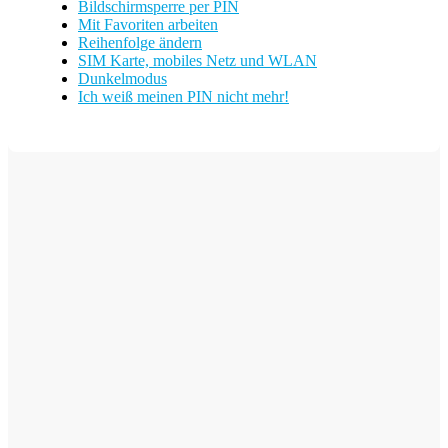
Bildschirmsperre per PIN
Mit Favoriten arbeiten
Reihenfolge ändern
SIM Karte, mobiles Netz und WLAN
Dunkelmodus
Ich weiß meinen PIN nicht mehr!