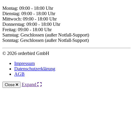
Montag: 09:00 - 18:00 Uhr
Dienstag: 09:00 - 18:00 Uhr
Mittwoch: 09:00 - 18:00 Uhr
Donnerstag: 09:00 - 18:00 Uhr
Freitag: 09:00 - 18:00 Uhr
Samstag: Geschlossen (außer Notfall-Support)
Sonntag: Geschlossen (außer Notfall-Support)
© 2026 orderbird GmbH
Impressum
Datenschutzerklärung
AGB
Expand
Close