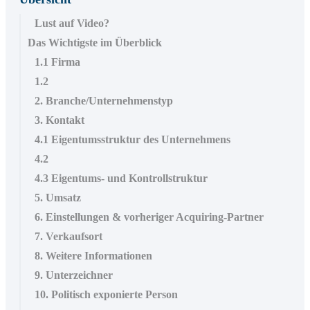
Lust auf Video?
Das Wichtigste im Überblick
1.1 Firma
1.2
2. Branche/Unternehmenstyp
3. Kontakt
4.1 Eigentumsstruktur des Unternehmens
4.2
4.3 Eigentums- und Kontrollstruktur
5. Umsatz
6. Einstellungen & vorheriger Acquiring-Partner
7. Verkaufsort
8. Weitere Informationen
9. Unterzeichner
10. Politisch exponierte Person