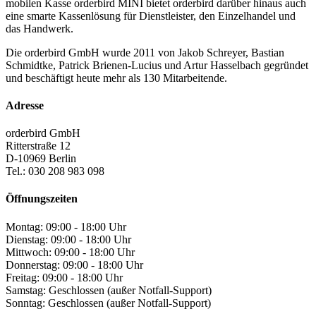
mobilen Kasse orderbird MINI bietet orderbird darüber hinaus auch
eine smarte Kassenlösung für Dienstleister, den Einzelhandel und
das Handwerk.
Die orderbird GmbH wurde 2011 von Jakob Schreyer, Bastian
Schmidtke, Patrick Brienen-Lucius und Artur Hasselbach gegründet
und beschäftigt heute mehr als 130 Mitarbeitende.
Adresse
orderbird GmbH
Ritterstraße 12
D-10969 Berlin
Tel.: 030 208 983 098
Öffnungszeiten
Montag: 09:00 - 18:00 Uhr
Dienstag: 09:00 - 18:00 Uhr
Mittwoch: 09:00 - 18:00 Uhr
Donnerstag: 09:00 - 18:00 Uhr
Freitag: 09:00 - 18:00 Uhr
Samstag: Geschlossen (außer Notfall-Support)
Sonntag: Geschlossen (außer Notfall-Support)