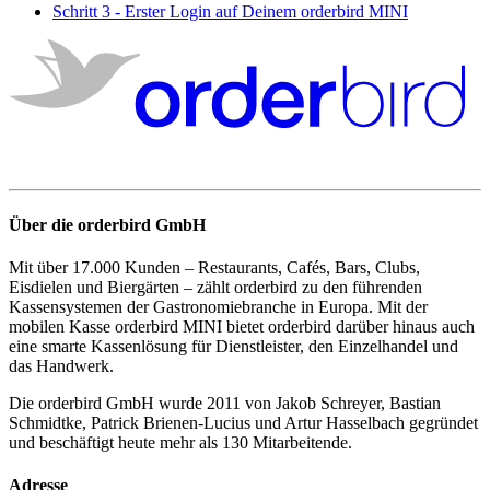
Schritt 3 - Erster Login auf Deinem orderbird MINI
Über die orderbird GmbH
Mit über 17.000 Kunden – Restaurants, Cafés, Bars, Clubs,
Eisdielen und Biergärten – zählt orderbird zu den führenden
Kassensystemen der Gastronomiebranche in Europa. Mit der
mobilen Kasse orderbird MINI bietet orderbird darüber hinaus auch
eine smarte Kassenlösung für Dienstleister, den Einzelhandel und
das Handwerk.
Die orderbird GmbH wurde 2011 von Jakob Schreyer, Bastian
Schmidtke, Patrick Brienen-Lucius und Artur Hasselbach gegründet
und beschäftigt heute mehr als 130 Mitarbeitende.
Adresse