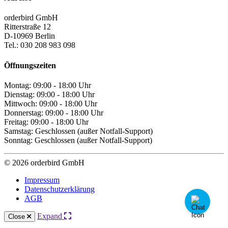
orderbird GmbH
Ritterstraße 12
D-10969 Berlin
Tel.: 030 208 983 098
Öffnungszeiten
Montag: 09:00 - 18:00 Uhr
Dienstag: 09:00 - 18:00 Uhr
Mittwoch: 09:00 - 18:00 Uhr
Donnerstag: 09:00 - 18:00 Uhr
Freitag: 09:00 - 18:00 Uhr
Samstag: Geschlossen (außer Notfall-Support)
Sonntag: Geschlossen (außer Notfall-Support)
© 2026 orderbird GmbH
Impressum
Datenschutzerklärung
AGB
Expand
Close