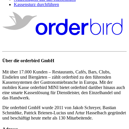
Kassensturz durchführen
Über die orderbird GmbH
Mit über 17.000 Kunden – Restaurants, Cafés, Bars, Clubs,
Eisdielen und Biergärten – zählt orderbird zu den führenden
Kassensystemen der Gastronomiebranche in Europa. Mit der
mobilen Kasse orderbird MINI bietet orderbird darüber hinaus auch
eine smarte Kassenlösung für Dienstleister, den Einzelhandel und
das Handwerk.
Die orderbird GmbH wurde 2011 von Jakob Schreyer, Bastian
Schmidtke, Patrick Brienen-Lucius und Artur Hasselbach gegründet
und beschäftigt heute mehr als 130 Mitarbeitende.