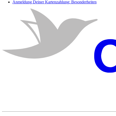
Anmeldung Deiner Kartenzahlung: Besonderheiten