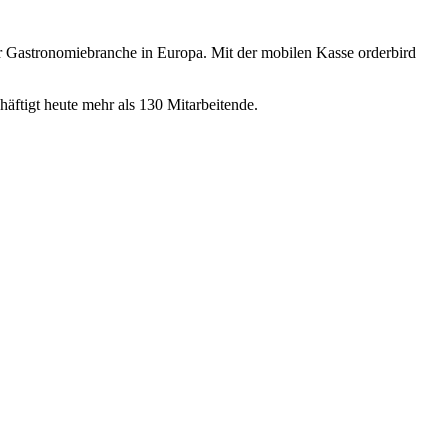
er Gastronomiebranche in Europa. Mit der mobilen Kasse orderbird
ftigt heute mehr als 130 Mitarbeitende.