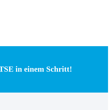
-TSE in einem Schritt!