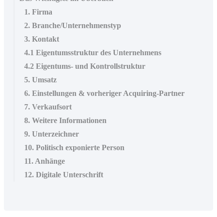
1. Firma
2. Branche/Unternehmenstyp
3. Kontakt
4.1 Eigentumsstruktur des Unternehmens
4.2 Eigentums- und Kontrollstruktur
5. Umsatz
6. Einstellungen & vorheriger Acquiring-Partner
7. Verkaufsort
8. Weitere Informationen
9. Unterzeichner
10. Politisch exponierte Person
11. Anhänge
12. Digitale Unterschrift