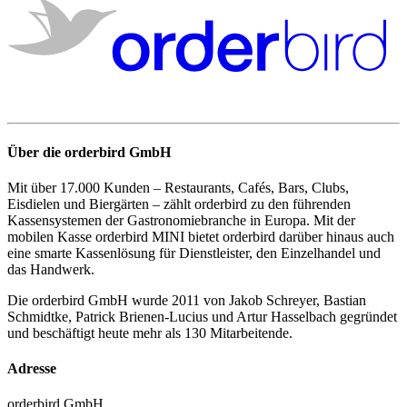
Über die orderbird GmbH
Mit über 17.000 Kunden – Restaurants, Cafés, Bars, Clubs,
Eisdielen und Biergärten – zählt orderbird zu den führenden
Kassensystemen der Gastronomiebranche in Europa. Mit der
mobilen Kasse orderbird MINI bietet orderbird darüber hinaus auch
eine smarte Kassenlösung für Dienstleister, den Einzelhandel und
das Handwerk.
Die orderbird GmbH wurde 2011 von Jakob Schreyer, Bastian
Schmidtke, Patrick Brienen-Lucius und Artur Hasselbach gegründet
und beschäftigt heute mehr als 130 Mitarbeitende.
Adresse
orderbird GmbH